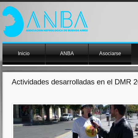
Inicio
ANBA
Asociarse
Actividades desarrolladas en el DMR 