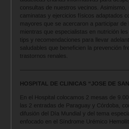
consultas de nuestros vecinos. Asimismo, 
caminatas y ejercicios físicos adaptados c
mayores que se acercaron a participar de 
mientras que especialistas en nutrición les
tips y recomendaciones para llevar adelant
saludables que beneficien la prevención fr
trastornos renales.
——————————————————
HOSPITAL DE CLINICAS “JOSE DE SA
En el Hospital colocamos 2 mesas de 9.00
las 2 entradas de Paraguay y Córdoba, con
difusión del Día Mundial y del tema espec
enfocado en el Síndrome Urémico Hemolíti