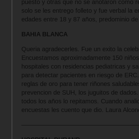
puesto y otras que no se anotaron como r
solo se les entrego folleto y fue verbal la e
edades entre 18 y 87 años, predominio de
BAHIA BLANCA
Queria agradecerles. Fue un exito la celeb
Encuestamos aproximadamente 150 niños 
hospitales con residencias pediatricas y sa
para detectar pacientes en riesgo de ERC
reglas de oro para tener riñones saludabl
prevencion de SUH, los juguitos de dados
todos los años lo repitamos. Cuando anali
encuestas les cuento que dio. Laura Alcon
——————————————————