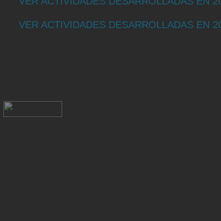
VER ACTIVIDADES DESARROLLADAS EN 2
VER ACTIVIDADES DESARROLLADAS EN 2