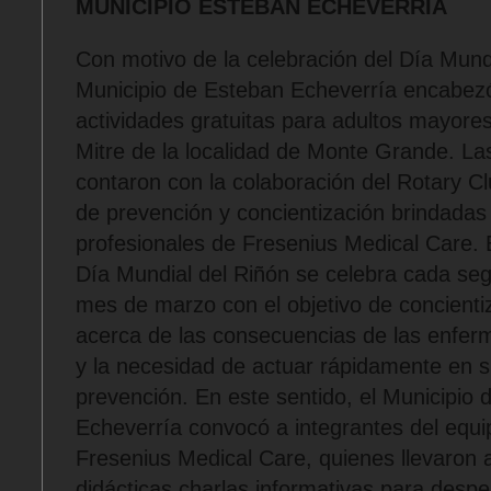
MUNICIPIO ESTEBAN ECHEVERRIA
Con motivo de la celebración del Día Mundi
Municipio de Esteban Echeverría encabez
actividades gratuitas para adultos mayores
Mitre de la localidad de Monte Grande. L
contaron con la colaboración del Rotary Cl
de prevención y concientización brindadas
profesionales de Fresenius Medical Care. 
Día Mundial del Riñón se celebra cada se
mes de marzo con el objetivo de concientiz
acerca de las consecuencias de las enfer
y la necesidad de actuar rápidamente en s
prevención. En este sentido, el Municipio
Echeverría convocó a integrantes del equ
Fresenius Medical Care, quienes llevaron 
didácticas charlas informativas para despe